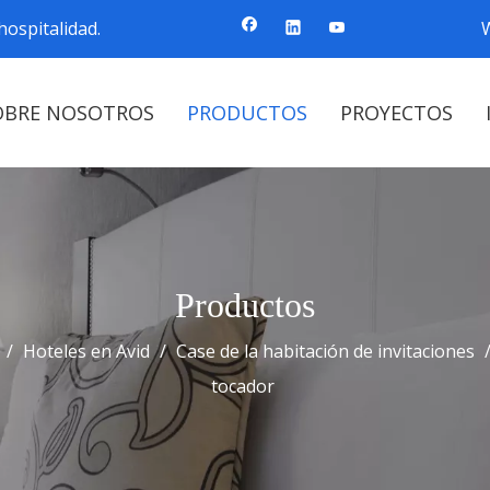
ospitalidad.
OBRE NOSOTROS
PRODUCTOS
PROYECTOS
Productos
/
Hoteles en Avid
/
Case de la habitación de invitaciones
tocador