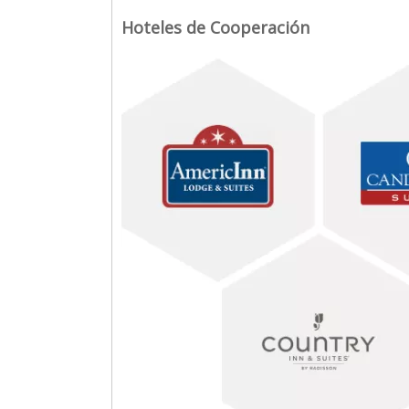
Hoteles de Cooperación