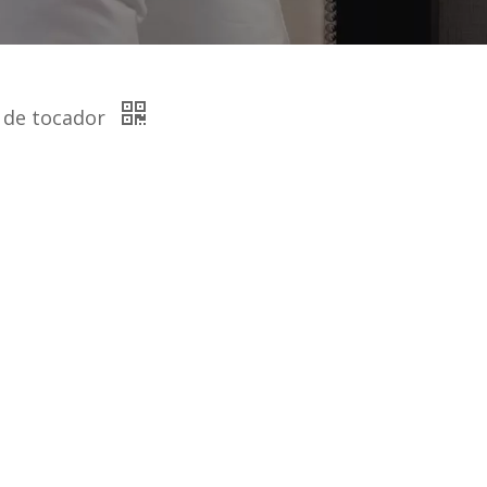
 de tocador