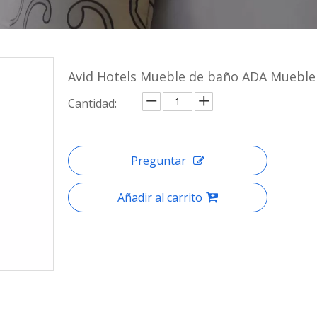
Avid Hotels Mueble de baño ADA Mueble
Cantidad:
Preguntar
Añadir al carrito