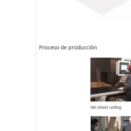
Proceso de producción