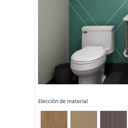
Elección de material