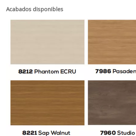
Acabados disponibles