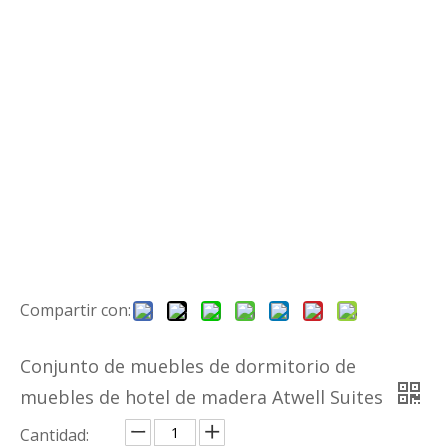
Compartir con:
Conjunto de muebles de dormitorio de
muebles de hotel de madera Atwell Suites
Cantidad: