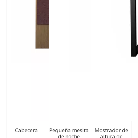
Cabecera
Pequeña mesita
Mostrador de
de noche
altura de