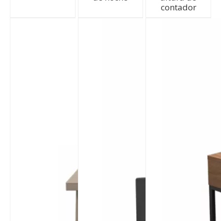
contador