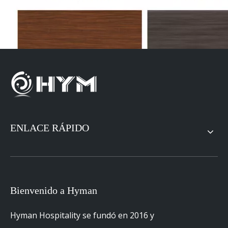
ENLACE RÁPIDO
Hoteles de Cooperación
Bienvenido a Hyman
Hyman Hospitality se fundó en 2016 y