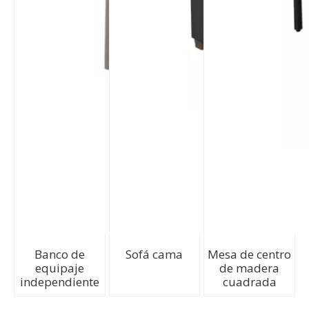
Banco de
Sofá cama
Mesa de centro
equipaje
de madera
independiente
cuadrada