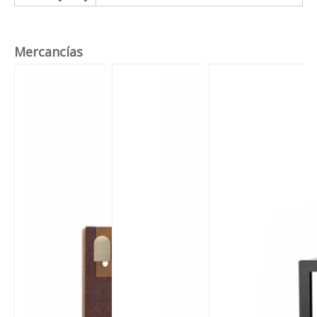
Mercancías