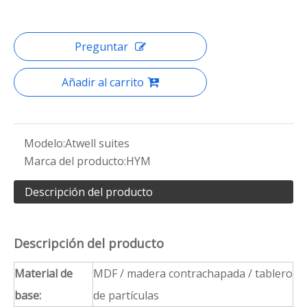
Preguntar
Añadir al carrito
Modelo:
Atwell suites
Marca del producto:
HYM
Descripción del producto
Descripción del producto
Material de
MDF / madera contrachapada / tablero
base:
de partículas