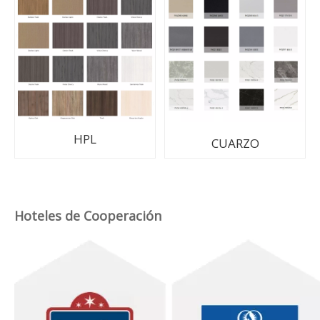
HPL
CUARZO
Hoteles de Cooperación