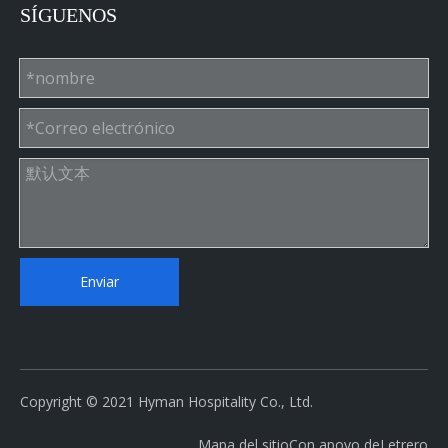
SÍGUENOS
Enviar
Copyright © 2021 Hyman Hospitality Co., Ltd.
Mapa del sitio
Con apoyo de
Letrero