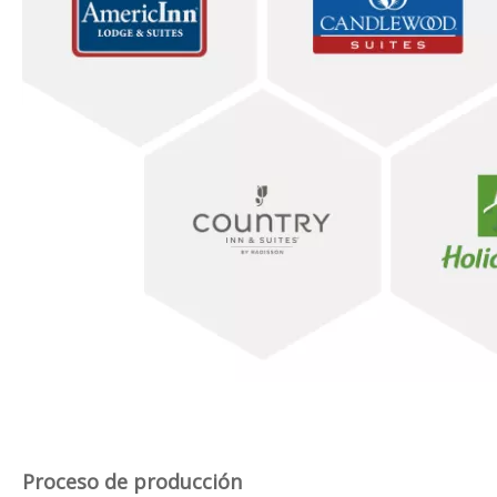
Proceso de producción