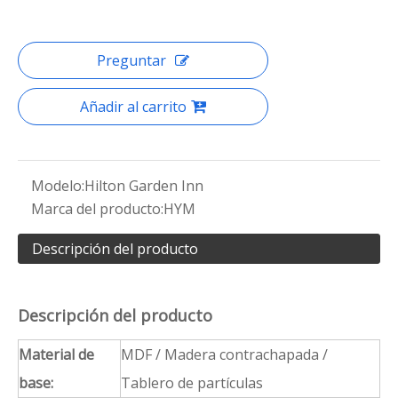
Preguntar
Añadir al carrito
Modelo:
Hilton Garden Inn
Marca del producto:
HYM
Descripción del producto
Descripción del producto
Material de
MDF / Madera contrachapada /
base:
Tablero de partículas