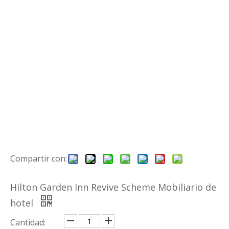
Compartir con:
Hilton Garden Inn Revive Scheme Mobiliario de
hotel
Cantidad: