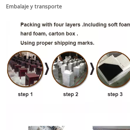
Embalaje y transporte