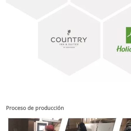
Embalaje y Transporte