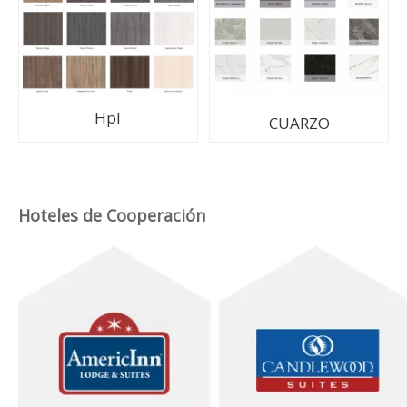
Proceso de producción