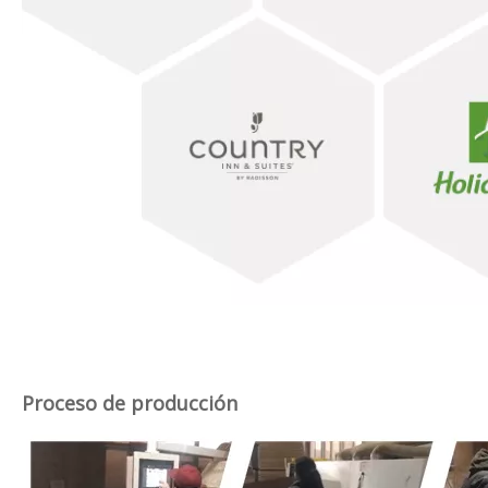
Embalaje y Transporte