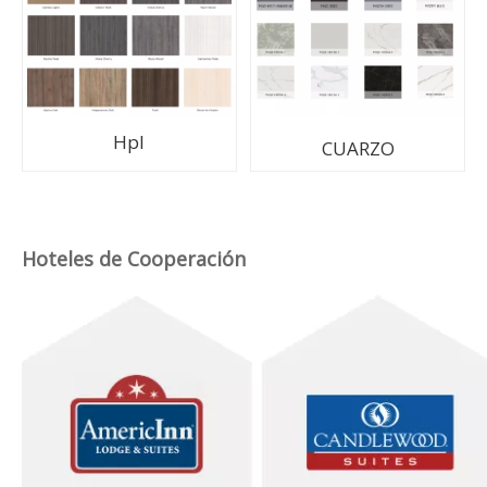
Proceso de producción