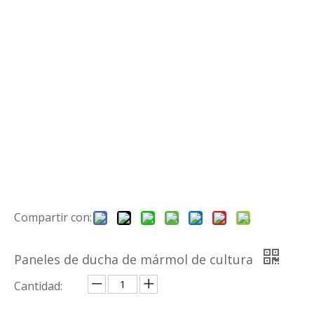
Compartir con:
Paneles de ducha de mármol de cultura
Cantidad: