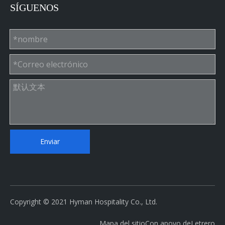
SÍGUENOS
Enviar
Copyright © 2021 Hyman Hospitality Co., Ltd.
Mapa del sitio
Con apoyo de
Letrero