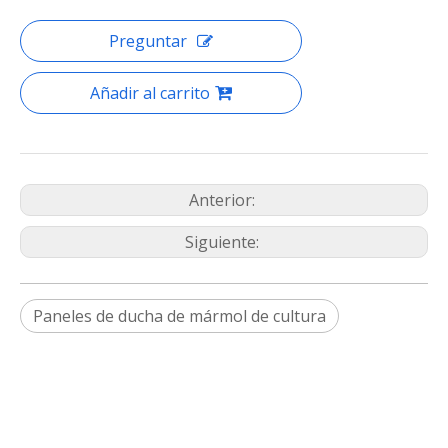
Preguntar
Añadir al carrito
Anterior:
Siguiente:
Paneles de ducha de mármol de cultura