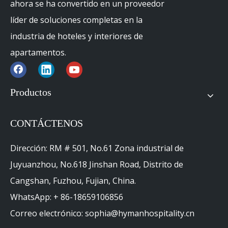
ahora se ha convertido en un proveedor
líder de soluciones completas en la
industria de hoteles y interiores de
apartamentos.
Productos
CONTÁCTENOS
Dirección: RM # 501, No.61 Zona industrial de
Juyuanzhou, No.618 Jinshan Road, Distrito de
Cangshan, Fuzhou, Fujian, China.
WhatsApp: + 86-18659106856
Correo electrónico: sophia@hymanhospitality.cn