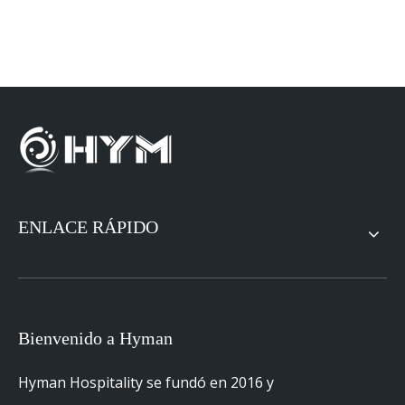
ENLACE RÁPIDO
Bienvenido a Hyman
Hyman Hospitality se fundó en 2016 y