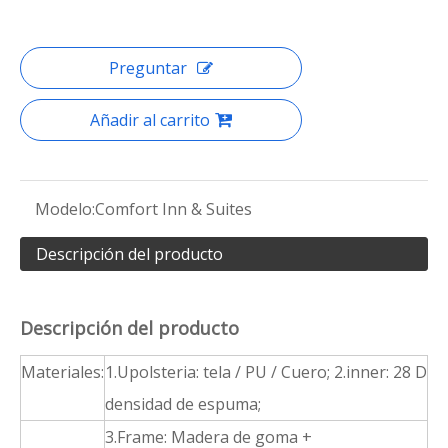
Preguntar
Añadir al carrito
Modelo:
Comfort Inn & Suites
Descripción del producto
Descripción del producto
Materiales:
1.Upolsteria: tela / PU / Cuero; 2.inner: 28 D
densidad de espuma;
3.Frame: Madera de goma +