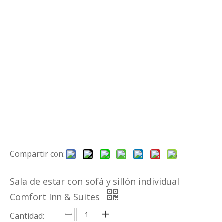
Compartir con:
Sala de estar con sofá y sillón individual
Comfort Inn & Suites
Cantidad: