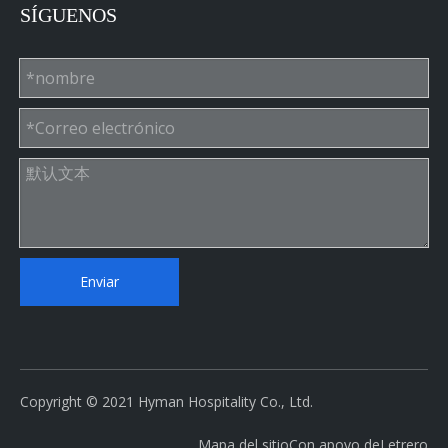
SÍGUENOS
Enviar
Copyright © 2021 Hyman Hospitality Co., Ltd.
Mapa del sitio
Con apoyo de
Letrero