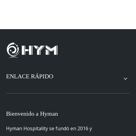
ENLACE RÁPIDO
Bienvenido a Hyman
Hyman Hospitality se fundó en 2016 y