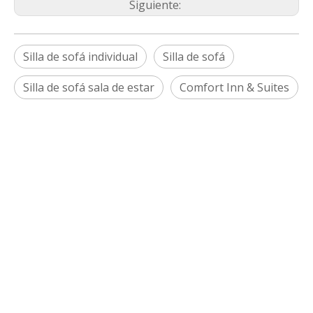
Siguiente:
Silla de sofá individual
Silla de sofá
Silla de sofá sala de estar
Comfort Inn & Suites