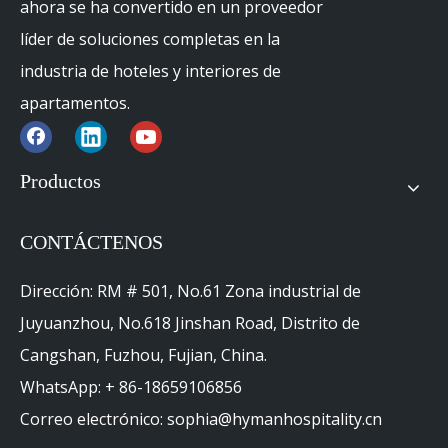
ahora se ha convertido en un proveedor
líder de soluciones completas en la
industria de hoteles y interiores de
apartamentos.
Productos
CONTÁCTENOS
Dirección: RM # 501, No.61 Zona industrial de
Juyuanzhou, No.618 Jinshan Road, Distrito de
Cangshan, Fuzhou, Fujian, China.
WhatsApp: + 86-18659106856
Correo electrónico: sophia@hymanhospitality.cn