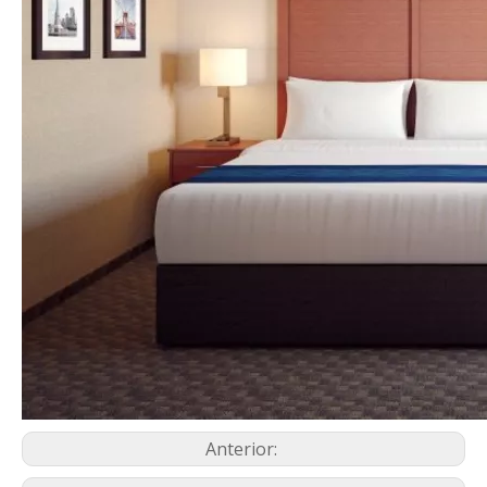
Anterior: