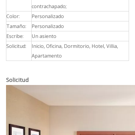
contrachapado;
Color:
Personalizado
Tamaño:
Personalizado
Escribe:
Un asiento
Solicitud:
Inicio, Oficina, Dormitorio, Hotel, Villia,
Apartamento
Solicitud