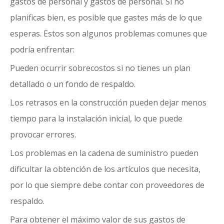
gastos de personal y gastos de personal. Si no
planificas bien, es posible que gastes más de lo que
esperas. Estos son algunos problemas comunes que
podría enfrentar:
Pueden ocurrir sobrecostos si no tienes un plan
detallado o un fondo de respaldo.
Los retrasos en la construcción pueden dejar menos
tiempo para la instalación inicial, lo que puede
provocar errores.
Los problemas en la cadena de suministro pueden
dificultar la obtención de los artículos que necesita,
por lo que siempre debe contar con proveedores de
respaldo.
Para obtener el máximo valor de sus gastos de