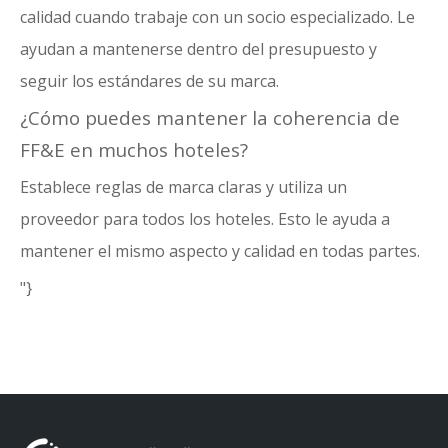
calidad cuando trabaje con un socio especializado. Le
ayudan a mantenerse dentro del presupuesto y
seguir los estándares de su marca.
¿Cómo puedes mantener la coherencia de
FF&E en muchos hoteles?
Establece reglas de marca claras y utiliza un
proveedor para todos los hoteles. Esto le ayuda a
mantener el mismo aspecto y calidad en todas partes.
"}