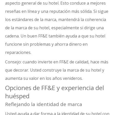
aspecto general de su hotel. Esto conduce a mejores
reseñas en línea y una reputación más sólida. Si sigue
los estándares de la marca, mantendrá la coherencia
de la marca de su hotel, especialmente si dirige una
cadena. Un buen FF&E también ayuda a que su hotel
funcione sin problemas y ahorra dinero en
reparaciones.
Consejo: cuando invierte en FF&E de calidad, hace más
que decorar. Usted construye la marca de su hotel y
aumenta su valor en los años venideros.
Opciones de FF&E y experiencia del
huésped
Reflejando la identidad de marca
Usted ayuda a dar forma a la identidad de su hotel con