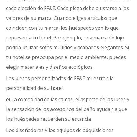
cada elección de FF&E. Cada pieza debe ajustarse a los
valores de su marca. Cuando eliges artículos que
coinciden con tu marca, los huéspedes ven lo que
representa tu hotel. Por ejemplo, una marca de lujo
podría utilizar sofás mullidos y acabados elegantes. Si
tu hotel se preocupa por el medio ambiente, puedes
elegir materiales y diseños ecológicos.
Las piezas personalizadas de FF&E muestran la
personalidad de su hotel.
el
La comodidad de las camas
, el aspecto de las luces y
la sensación de los accesorios del baño ayudan a que
los huéspedes recuerden su estancia.
Los diseñadores y los equipos de adquisiciones