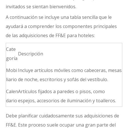
invitados se sientan bienvenidos.
A continuación se incluye una tabla sencilla que le
ayudará a comprender los componentes principales
de las adquisiciones de FF&E para hoteles:
Cate
Descripción
goría
Mobi
Incluye artículos móviles como cabeceras, mesas
liario
de noche, escritorios y sofás del vestíbulo.
Calen
Artículos fijados a paredes o pisos, como
dario
espejos, accesorios de iluminación y toalleros.
Debe planificar cuidadosamente sus adquisiciones de
FF&E. Este proceso suele ocupar una gran parte del