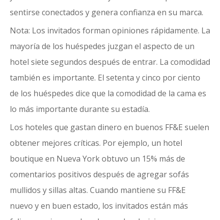
sentirse conectados y genera confianza en su marca.
Nota: Los invitados forman opiniones rápidamente. La
mayoría de los huéspedes juzgan el aspecto de un
hotel siete segundos después de entrar. La comodidad
también es importante. El setenta y cinco por ciento
de los huéspedes dice que la comodidad de la cama es
lo más importante durante su estadía.
Los hoteles que gastan dinero en buenos FF&E suelen
obtener mejores críticas. Por ejemplo, un hotel
boutique en Nueva York obtuvo un 15% más de
comentarios positivos después de agregar sofás
mullidos y sillas altas. Cuando mantiene su FF&E
nuevo y en buen estado, los invitados están más