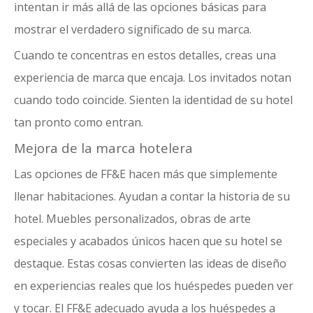
intentan ir más allá de las opciones básicas para
mostrar el verdadero significado de su marca.
Cuando te concentras en estos detalles, creas una
experiencia de marca que encaja. Los invitados notan
cuando todo coincide. Sienten la identidad de su hotel
tan pronto como entran.
Mejora de la marca hotelera
Las opciones de FF&E
hacen más que simplemente
llenar habitaciones. Ayudan a contar la historia de su
hotel. Muebles personalizados, obras de arte
especiales y acabados únicos hacen que su hotel se
destaque. Estas cosas convierten las ideas de diseño
en experiencias reales que los huéspedes pueden ver
y tocar. El FF&E adecuado ayuda a los huéspedes a