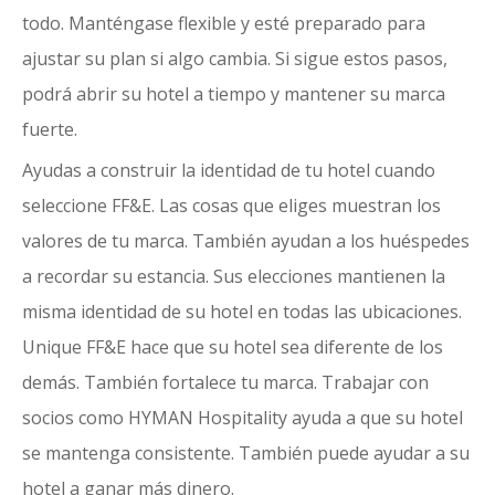
todo. Manténgase flexible y esté preparado para
ajustar su plan si algo cambia. Si sigue estos pasos,
podrá abrir su hotel a tiempo y mantener su marca
fuerte.
Ayudas a construir la identidad de tu hotel cuando
seleccione FF&E
. Las cosas que eliges muestran los
valores de tu marca. También ayudan a los huéspedes
a recordar su estancia. Sus elecciones mantienen la
misma identidad de su hotel en todas las ubicaciones.
Unique FF&E hace que su hotel sea diferente de los
demás. También fortalece tu marca. Trabajar con
socios como HYMAN Hospitality ayuda a que su hotel
se mantenga consistente. También puede ayudar a su
hotel a ganar más dinero.