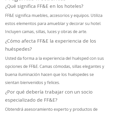
¿Qué significa FF&E en los hoteles?
FF&E significa muebles, accesorios y equipos. Utiliza
estos elementos para amueblar y decorar su hotel.
Incluyen camas, sillas, luces y obras de arte.
¿Cómo afecta FF&E la experiencia de los
huéspedes?
Usted da forma a la experiencia del huésped con sus
opciones de FF&E. Camas cómodas, sillas elegantes y
buena iluminación hacen que los huéspedes se
sientan bienvenidos y felices.
¿Por qué debería trabajar con un socio
especializado de FF&E?
Obtendrá asesoramiento experto y productos de