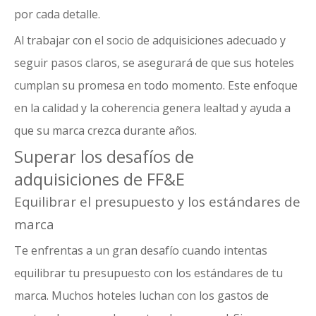
por cada detalle.
Al trabajar con el socio de adquisiciones adecuado y
seguir pasos claros, se asegurará de que sus hoteles
cumplan su promesa en todo momento. Este enfoque
en la calidad y la coherencia genera lealtad y ayuda a
que su marca crezca durante años.
Superar los desafíos de
adquisiciones de FF&E
Equilibrar el presupuesto y los estándares de
marca
Te enfrentas a un gran desafío cuando intentas
equilibrar tu presupuesto con los estándares de tu
marca. Muchos hoteles luchan con los gastos de