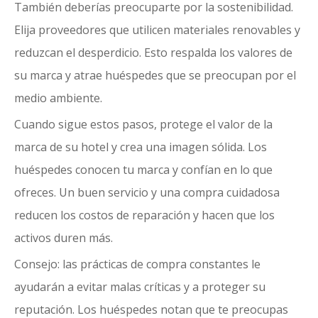
También deberías preocuparte por la sostenibilidad.
Elija proveedores que utilicen materiales renovables y
reduzcan el desperdicio. Esto respalda los valores de
su marca y atrae huéspedes que se preocupan por el
medio ambiente.
Cuando sigue estos pasos, protege el valor de la
marca de su hotel y crea una imagen sólida. Los
huéspedes conocen tu marca y confían en lo que
ofreces. Un buen servicio y una compra cuidadosa
reducen los costos de reparación y hacen que los
activos duren más.
Consejo: las prácticas de compra constantes le
ayudarán a evitar malas críticas y a proteger su
reputación. Los huéspedes notan que te preocupas