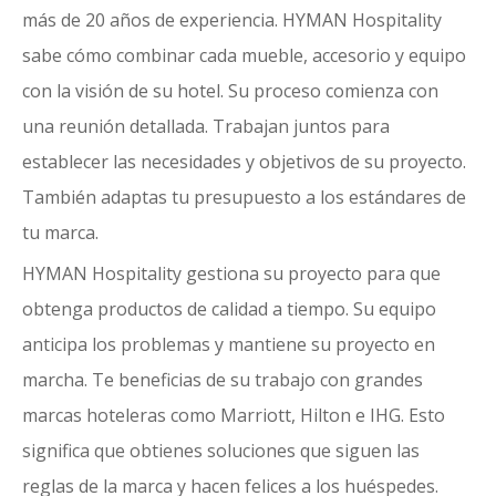
más de 20 años de experiencia. HYMAN Hospitality
sabe cómo combinar cada mueble, accesorio y equipo
con la visión de su hotel. Su proceso comienza con
una reunión detallada. Trabajan juntos para
establecer las necesidades y objetivos de su proyecto.
También adaptas tu presupuesto a los estándares de
tu marca.
HYMAN Hospitality gestiona su proyecto para que
obtenga productos de calidad a tiempo. Su equipo
anticipa los problemas y mantiene su proyecto en
marcha. Te beneficias de su trabajo con
grandes
marcas hoteleras como Marriott
, Hilton e IHG. Esto
significa que obtienes soluciones que siguen las
reglas de la marca y hacen felices a los huéspedes.