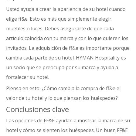
Usted ayuda a crear la apariencia de su hotel cuando
elige ff&e. Esto es más que simplemente elegir
muebles o luces. Debes asegurarte de que cada
artículo coincida con tu marca y con lo que quieren los
invitados. La adquisición de ff&e es importante porque
cambia cada parte de su hotel.
HYMAN Hospitality
es
un socio que se preocupa por su marca y ayuda a
fortalecer su hotel.
Piensa en esto: ¿Cómo cambia la compra de ff&e el
valor de tu hotel y lo que piensan los huéspedes?
Conclusiones clave
Las opciones de FF&E ayudan a mostrar la marca de su
hotel y cómo se sienten los huéspedes.
Un buen FF&E