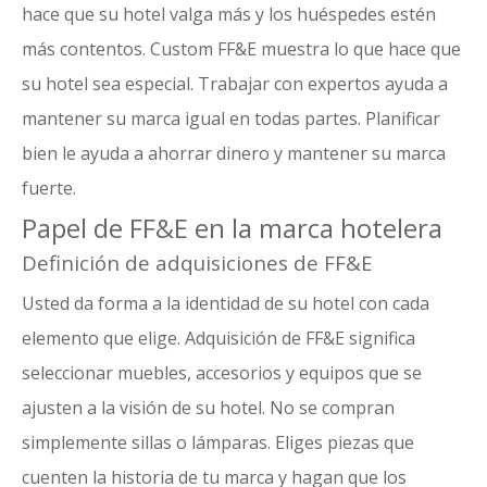
hace que su hotel valga más y los huéspedes estén
más contentos. Custom FF&E muestra lo que hace que
su hotel sea especial. Trabajar con expertos ayuda a
mantener su marca igual en todas partes. Planificar
bien le ayuda a ahorrar dinero y mantener su marca
fuerte.
Papel de FF&E en la marca hotelera
Definición de adquisiciones de FF&E
Usted da forma a la identidad de su hotel con cada
elemento que elige.
Adquisición de FF&E
significa
seleccionar muebles, accesorios y equipos que se
ajusten a la visión de su hotel. No se compran
simplemente sillas o lámparas. Eliges piezas que
cuenten la historia de tu marca y hagan que los