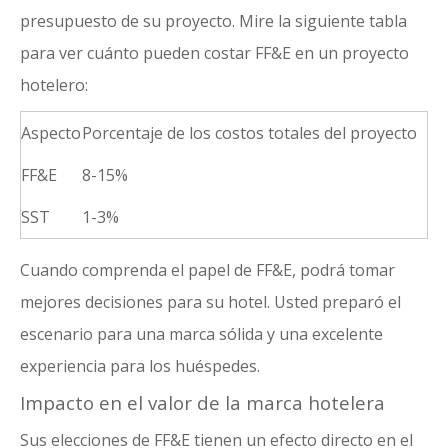
presupuesto de su proyecto. Mire la siguiente tabla
para ver cuánto pueden costar FF&E en un proyecto
hotelero:
Aspecto
Porcentaje de los costos totales del proyecto
FF&E
8-15%
SST
1-3%
Cuando comprenda el papel de FF&E, podrá tomar
mejores decisiones para su hotel. Usted preparó el
escenario para una marca sólida y una excelente
experiencia para los huéspedes.
Impacto en el valor de la marca hotelera
Sus elecciones de FF&E tienen un efecto directo en el