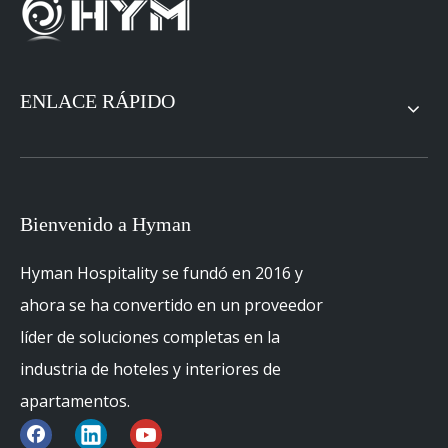
ENLACE RÁPIDO
Bienvenido a Hyman
Hyman Hospitality se fundó en 2016 y
ahora se ha convertido en un proveedor
líder de soluciones completas en la
industria de hoteles y interiores de
apartamentos.