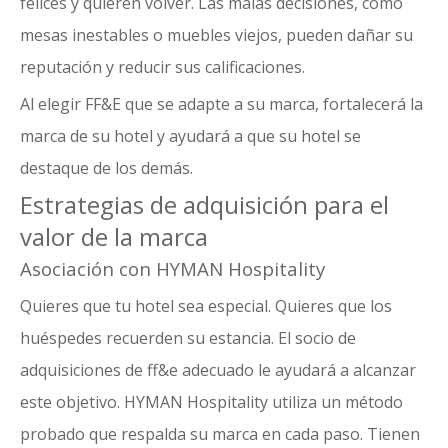
felices y quieren volver. Las malas decisiones, como
mesas inestables o muebles viejos, pueden dañar su
reputación y reducir sus calificaciones.
Al elegir FF&E que se adapte a su marca, fortalecerá la
marca de su hotel y ayudará a que su hotel se
destaque de los demás.
Estrategias de adquisición para el
valor de la marca
Asociación con HYMAN Hospitality
Quieres que tu hotel sea especial. Quieres que los
huéspedes recuerden su estancia. El socio de
adquisiciones de ff&e adecuado le ayudará a alcanzar
este objetivo. HYMAN Hospitality utiliza un método
probado que respalda su marca en cada paso. Tienen