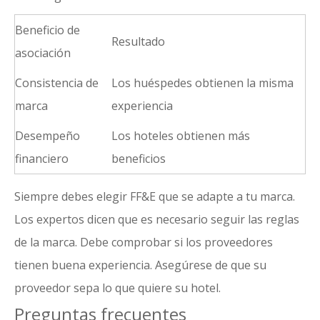
Beneficio de
Resultado
asociación
Consistencia de
Los huéspedes obtienen la misma
marca
experiencia
Desempeño
Los hoteles obtienen más
financiero
beneficios
Siempre debes elegir FF&E que se adapte a tu marca.
Los expertos dicen que es necesario seguir las reglas
de la marca. Debe comprobar si los proveedores
tienen buena experiencia. Asegúrese de que su
proveedor sepa lo que quiere su hotel.
Preguntas frecuentes