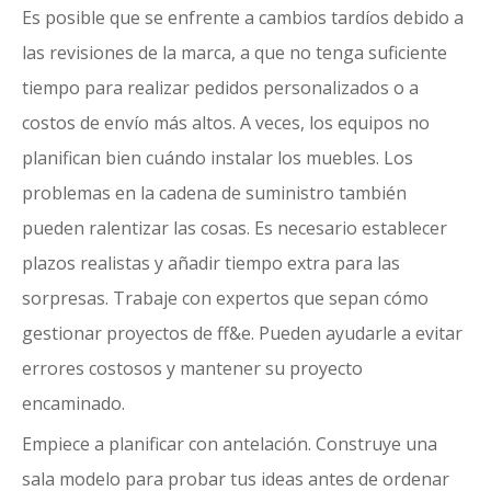
Es posible que se enfrente a cambios tardíos debido a
las revisiones de la marca, a que no tenga suficiente
tiempo para realizar pedidos personalizados o a
costos de envío más altos. A veces, los equipos no
planifican bien cuándo instalar los muebles. Los
problemas en la cadena de suministro también
pueden ralentizar las cosas. Es necesario establecer
plazos realistas y añadir tiempo extra para las
sorpresas. Trabaje con expertos que sepan cómo
gestionar proyectos de ff&e. Pueden ayudarle a evitar
errores costosos y mantener su proyecto
encaminado.
Empiece a planificar con antelación. Construye una
sala modelo para probar tus ideas antes de ordenar