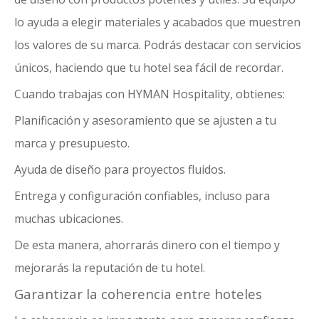
lo ayuda a elegir materiales y acabados que muestren
los valores de su marca. Podrás destacar con servicios
únicos, haciendo que tu hotel sea fácil de recordar.
Cuando trabajas con HYMAN Hospitality, obtienes:
Planificación y asesoramiento que se ajusten a tu
marca y presupuesto.
Ayuda de diseño para proyectos fluidos.
Entrega y configuración confiables, incluso para
muchas ubicaciones.
De esta manera, ahorrarás dinero con el tiempo y
mejorarás la reputación de tu hotel.
Garantizar la coherencia entre hoteles