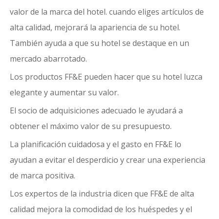
valor de la marca del hotel. cuando eliges
artículos de
alta calidad
, mejorará la apariencia de su hotel.
También ayuda a que su hotel se destaque en un
mercado abarrotado.
Los productos FF&E pueden hacer que su hotel luzca
elegante y aumentar su valor.
El socio de adquisiciones adecuado le ayudará a
obtener el máximo valor de su presupuesto.
La planificación cuidadosa y el gasto en FF&E lo
ayudan a evitar el desperdicio y crear una experiencia
de marca positiva.
Los expertos de la industria dicen que FF&E de alta
calidad mejora la comodidad de los huéspedes y el