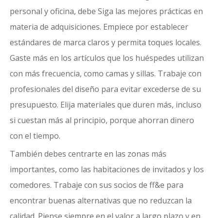
personal y oficina, debe
Siga las mejores prácticas en
materia de adquisiciones
. Empiece por establecer
estándares de marca claros y permita toques locales.
Gaste más en los artículos que los huéspedes utilizan
con más frecuencia, como camas y sillas. Trabaje con
profesionales del diseño para evitar excederse de su
presupuesto. Elija materiales que duren más, incluso
si cuestan más al principio, porque ahorran dinero
con el tiempo.
También debes centrarte en las zonas más
importantes, como las habitaciones de invitados y los
comedores. Trabaje con sus socios de ff&e para
encontrar buenas alternativas que no reduzcan la
calidad. Piense siempre en el valor a largo plazo y en