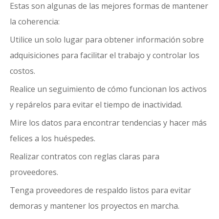
Estas son algunas de las mejores formas de mantener
la coherencia:
Utilice un solo lugar para obtener información sobre
adquisiciones para facilitar el trabajo y controlar los
costos.
Realice un seguimiento de cómo funcionan los activos
y repárelos para evitar el tiempo de inactividad.
Mire los datos para encontrar tendencias y hacer más
felices a los huéspedes.
Realizar contratos con reglas claras para
proveedores.
Tenga proveedores de respaldo listos para evitar
demoras y mantener los proyectos en marcha.