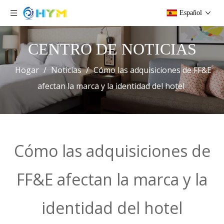
Español
CENTRO DE NOTICIAS
Hogar
/
Noticias
/
Cómo las adquisiciones de FF&E
afectan la marca y la identidad del hotel
Cómo las adquisiciones de
FF&E afectan la marca y la
identidad del hotel