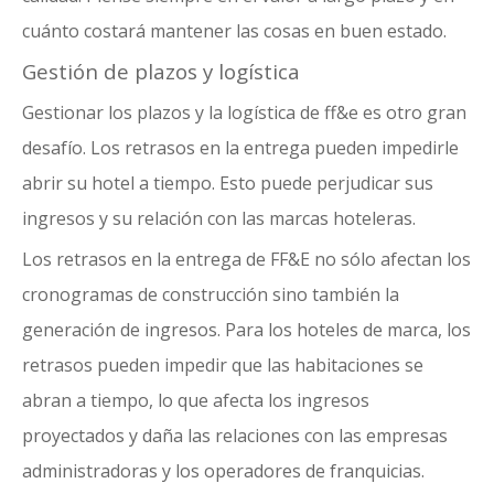
cuánto costará mantener las cosas en buen estado.
Gestión de plazos y logística
Gestionar los plazos y la logística de ff&e es otro gran
desafío. Los retrasos en la entrega pueden impedirle
abrir su hotel a tiempo. Esto puede perjudicar sus
ingresos y su relación con las marcas hoteleras.
Los retrasos en la entrega de FF&E no sólo afectan los
cronogramas de construcción sino también la
generación de ingresos. Para los hoteles de marca, los
retrasos pueden impedir que las habitaciones se
abran a tiempo, lo que afecta los ingresos
proyectados y daña las relaciones con las empresas
administradoras y los operadores de franquicias.