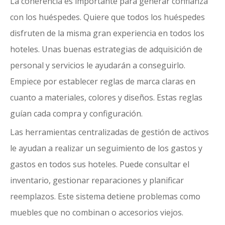
La coherencia es importante para generar confianza
con los huéspedes. Quiere que todos los huéspedes
disfruten de la misma gran experiencia en todos los
hoteles. Unas buenas estrategias de adquisición de
personal y servicios le ayudarán a conseguirlo.
Empiece por establecer reglas de marca claras en
cuanto a materiales, colores y diseños. Estas reglas
guían cada compra y configuración.
Las herramientas centralizadas de gestión de activos
le ayudan a realizar un seguimiento de los gastos y
gastos en todos sus hoteles. Puede consultar el
inventario, gestionar reparaciones y planificar
reemplazos. Este sistema detiene problemas como
muebles que no combinan o accesorios viejos.