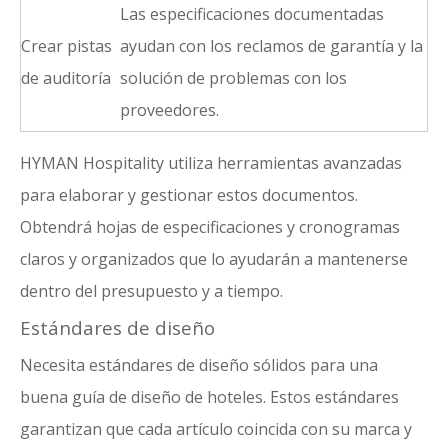
Las especificaciones documentadas
Crear pistas
ayudan con los reclamos de garantía y la
de auditoría
solución de problemas con los
proveedores.
HYMAN Hospitality utiliza herramientas avanzadas
para elaborar y gestionar estos documentos.
Obtendrá hojas de especificaciones y cronogramas
claros y organizados que lo ayudarán a mantenerse
dentro del presupuesto y a tiempo.
Estándares de diseño
Necesita estándares de diseño sólidos para una
buena guía de diseño de hoteles. Estos estándares
garantizan que cada artículo coincida con su marca y