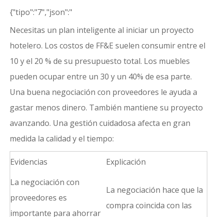
{"tipo":"7","json":"
Necesitas un plan inteligente al iniciar un proyecto
hotelero. Los costos de FF&E suelen consumir entre el
10 y el 20 % de su presupuesto total. Los muebles
pueden ocupar entre un 30 y un 40% de esa parte.
Una buena negociación con proveedores le ayuda a
gastar menos dinero. También mantiene su proyecto
avanzando. Una gestión cuidadosa afecta en gran
medida la calidad y el tiempo:
Evidencias
Explicación
La negociación con
La negociación hace que la
proveedores es
compra coincida con las
importante para ahorrar