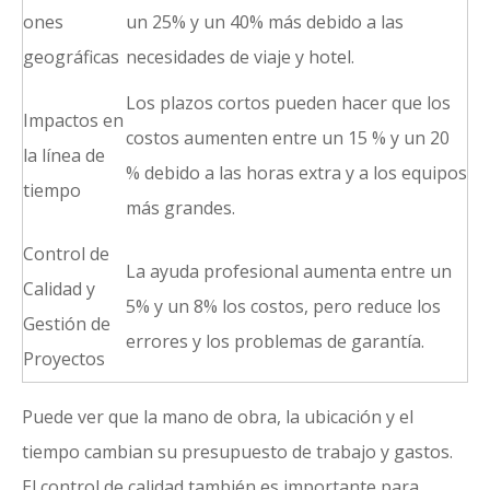
ones
un 25% y un 40% más debido a las
geográficas
necesidades de viaje y hotel.
Los plazos cortos pueden hacer que los
Impactos en
costos aumenten entre un 15 % y un 20
la línea de
% debido a las horas extra y a los equipos
tiempo
más grandes.
Control de
La ayuda profesional aumenta entre un
Calidad y
5% y un 8% los costos, pero reduce los
Gestión de
errores y los problemas de garantía.
Proyectos
Puede ver que la mano de obra, la ubicación y el
tiempo cambian su presupuesto de trabajo y gastos.
El control de calidad también es importante para