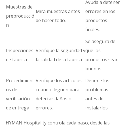
Ayuda a detener
Muestras de
Mira muestras antes
errores en los
preproducció
de hacer todo.
productos
n
finales.
Se asegura de
Inspecciones
Verifique la seguridad y
que los
de fábrica
la calidad de la fábrica.
productos sean
buenos.
Procedimient
Verifique los artículos
Detiene los
os de
cuando lleguen para
problemas
verificación
detectar daños o
antes de
de entrega
errores.
instalarlos.
HYMAN Hospitality controla cada paso, desde las