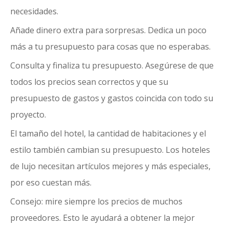
necesidades.
Añade dinero extra para sorpresas. Dedica un poco
más a tu presupuesto para cosas que no esperabas.
Consulta y finaliza tu presupuesto. Asegúrese de que
todos los precios sean correctos y que su
presupuesto de gastos y gastos coincida con todo su
proyecto.
El tamaño del hotel, la cantidad de habitaciones y el
estilo también cambian su presupuesto. Los hoteles
de lujo necesitan artículos mejores y más especiales,
por eso cuestan más.
Consejo: mire siempre los precios de muchos
proveedores. Esto le ayudará a obtener la mejor