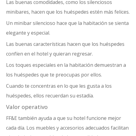
Las buenas comodidades, como los silenciosos
minibares, hacen que los huéspedes estén más felices.
Un minibar silencioso hace que la habitación se sienta
elegante y especial.
Las buenas características hacen que los huéspedes
confíen en el hotel y quieran regresar.
Los toques especiales en la habitación demuestran a
los huéspedes que te preocupas por ellos.
Cuando te concentras en lo que les gusta a los
huéspedes, ellos recuerdan su estadía.
Valor operativo
FF&E también ayuda a que su hotel funcione mejor
cada día. Los muebles y accesorios adecuados facilitan