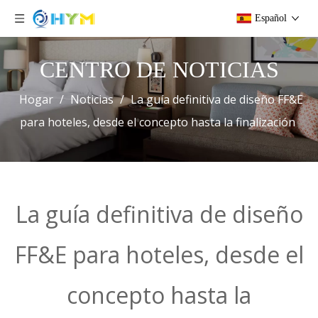
Español
CENTRO DE NOTICIAS
Hogar
/
Noticias
/
La guía definitiva de diseño FF&E
para hoteles, desde el concepto hasta la finalización
La guía definitiva de diseño
FF&E para hoteles, desde el
concepto hasta la