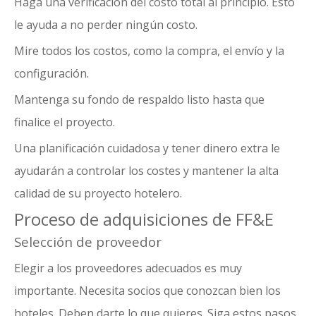
Haga una verificación del costo total al principio. Esto
le ayuda a no perder ningún costo.
Mire todos los costos, como la compra, el envío y la
configuración.
Mantenga su fondo de respaldo listo hasta que
finalice el proyecto.
Una planificación cuidadosa y tener dinero extra le
ayudarán a controlar los costes y mantener la alta
calidad de su proyecto hotelero.
Proceso de adquisiciones de FF&E
Selección de proveedor
Elegir a los proveedores adecuados es muy
importante. Necesita socios que conozcan bien los
hoteles. Deben darte lo que quieres. Siga estos pasos