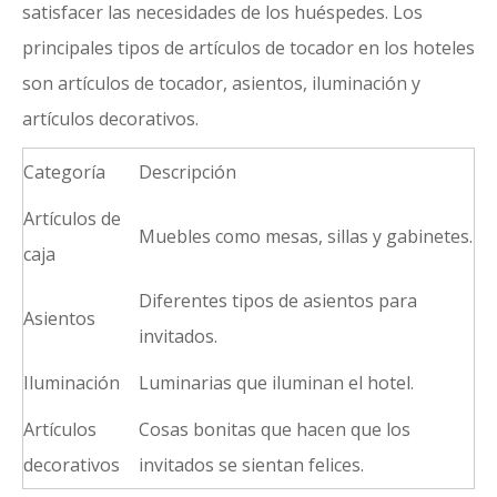
satisfacer las necesidades de los huéspedes. Los
principales tipos de artículos de tocador en los hoteles
son artículos de tocador, asientos, iluminación y
artículos decorativos.
Categoría
Descripción
Artículos de
Muebles como mesas, sillas y gabinetes.
caja
Diferentes tipos de asientos para
Asientos
invitados.
Iluminación
Luminarias que iluminan el hotel.
Artículos
Cosas bonitas que hacen que los
decorativos
invitados se sientan felices.