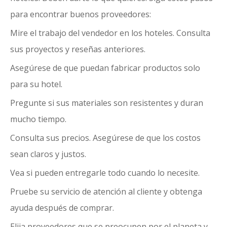
para encontrar buenos proveedores:
Mire el trabajo del vendedor en los hoteles. Consulta
sus proyectos y reseñas anteriores.
Asegúrese de que puedan fabricar productos solo
para su hotel.
Pregunte si sus materiales son resistentes y duran
mucho tiempo.
Consulta sus precios. Asegúrese de que los costos
sean claros y justos.
Vea si pueden entregarle todo cuando lo necesite.
Pruebe su servicio de atención al cliente y obtenga
ayuda después de comprar.
Elija proveedores que se preocupen por el planeta y