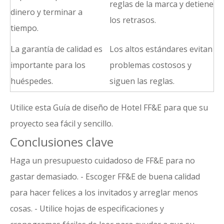
reglas de la marca y detiene
dinero y terminar a
los retrasos.
tiempo.
La garantía de calidad es
Los altos estándares evitan
importante para los
problemas costosos y
huéspedes.
siguen las reglas.
Utilice esta Guía de diseño de Hotel FF&E para que su
proyecto sea fácil y sencillo.
Conclusiones clave
Haga un presupuesto cuidadoso de FF&E para no
gastar demasiado. - Escoger
FF&E de buena calidad
para hacer felices a los invitados y arreglar menos
cosas. - Utilice hojas de especificaciones y