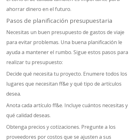
ahorrar dinero en el futuro.
Pasos de planificación presupuestaria
Necesitas un buen presupuesto de gastos de viaje
para evitar problemas.
Una buena planificación le
ayuda
a mantener el rumbo. Sigue estos pasos para
realizar tu presupuesto:
Decide qué necesita tu proyecto. Enumere todos los
lugares que necesitan ff&e y qué tipo de artículos
desea.
Anota cada artículo ff&e. Incluye cuántos necesitas y
qué calidad deseas.
Obtenga precios y cotizaciones
. Pregunte a los
proveedores por costos que se ajusten a sus