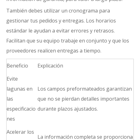
También debes utilizar un cronograma para
gestionar tus pedidos y entregas. Los horarios
estándar le ayudan a evitar errores y retrasos.
Facilitan que su equipo trabaje en conjunto y que los
proveedores realicen entregas a tiempo.
Beneficio
Explicación
Evite
lagunas en
Los campos preformateados garantizan
las
que no se pierdan detalles importantes
especificacio
durante plazos ajustados.
nes
Acelerar los
La información completa se proporciona