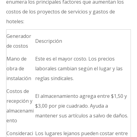
enumera los principales factores que aumentan los
costos de los proyectos de servicios y gastos de
hoteles:
Generador
Descripción
de costos
Mano de
Este es el mayor costo. Los precios
obra de
laborales cambian según el lugar y las
instalación
reglas sindicales.
Costos de
El almacenamiento agrega entre $1,50 y
recepción y
$3,00 por pie cuadrado. Ayuda a
almacenami
mantener sus artículos a salvo de daños.
ento
Consideraci
Los lugares lejanos pueden costar entre