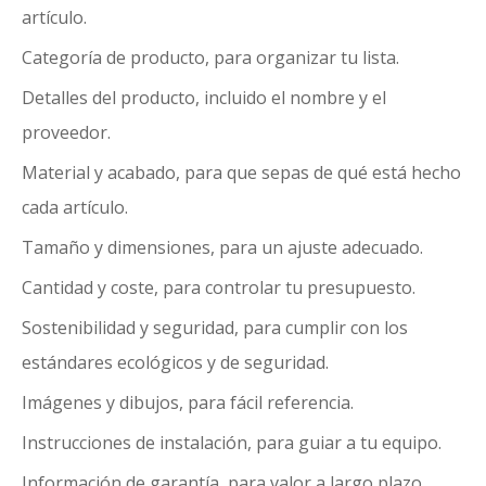
artículo.
Categoría de producto, para organizar tu lista.
Detalles del producto, incluido el nombre y el
proveedor.
Material y acabado, para que sepas de qué está hecho
cada artículo.
Tamaño y dimensiones, para un ajuste adecuado.
Cantidad y coste, para controlar tu presupuesto.
Sostenibilidad y seguridad, para cumplir con los
estándares ecológicos y de seguridad.
Imágenes y dibujos, para fácil referencia.
Instrucciones de instalación, para guiar a tu equipo.
Información de garantía, para valor a largo plazo.