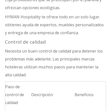
ofrezcan opciones ecológicas.
HYMAN Hospitality te ofrece todo en un solo lugar.
obtienes
ayuda de expertos
, muebles personalizados
y entrega de una empresa de confianza.
Control de calidad
Necesita un buen control de calidad para detener los
problemas más adelante. Las principales marcas
hoteleras utilizan muchos pasos para mantener la
alta calidad:
Paso de
control de
Descripción
Beneficios
calidad