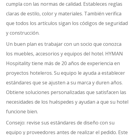
cumpla con las normas de calidad. Estableces reglas
claras de estilo, color y materiales. También verifica
que todos los artículos sigan los códigos de seguridad
y construcción.
Un buen plan es trabajar con un socio que conozca
los muebles, accesorios y equipos del hotel. HYMAN
Hospitality tiene más de 20 años de experiencia en
proyectos hoteleros. Su equipo le ayuda a establecer
estándares que se ajusten a su marca y duren años.
Obtiene soluciones personalizadas que satisfacen las
necesidades de los huéspedes y ayudan a que su hotel
funcione bien.
Consejo: revise sus estándares de diseño con su
equipo y proveedores antes de realizar el pedido. Este