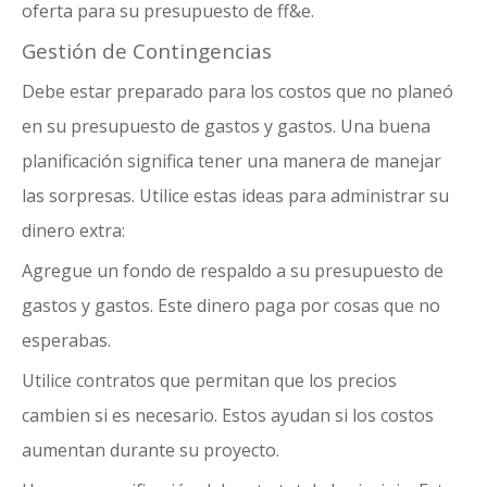
oferta para su presupuesto de ff&e.
Gestión de Contingencias
Debe estar preparado para los costos que no planeó
en su presupuesto de gastos y gastos. Una buena
planificación significa tener una manera de manejar
las sorpresas. Utilice estas ideas para administrar su
dinero extra:
Agregue un fondo de respaldo a su presupuesto de
gastos y gastos. Este dinero paga por cosas que no
esperabas.
Utilice contratos que permitan que los precios
cambien si es necesario. Estos ayudan si los costos
aumentan durante su proyecto.