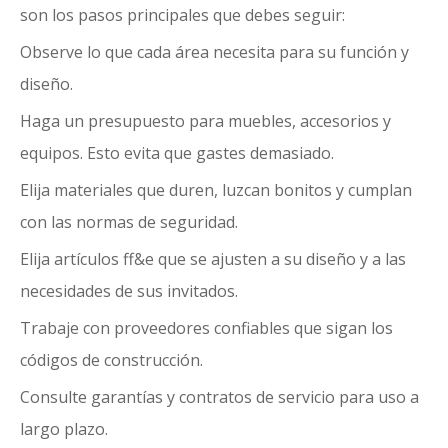
son los pasos principales que debes seguir:
Observe lo que cada área necesita para su función y
diseño.
Haga un presupuesto para muebles, accesorios y
equipos. Esto evita que gastes demasiado.
Elija materiales que duren, luzcan bonitos y cumplan
con las normas de seguridad.
Elija artículos ff&e que se ajusten a su diseño y a las
necesidades de sus invitados.
Trabaje con proveedores confiables que sigan los
códigos de construcción.
Consulte garantías y contratos de servicio para uso a
largo plazo.