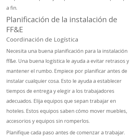
a fin.
Planificación de la instalación de
FF&E
Coordinación de Logística
Necesita una buena planificación para la instalación
ff&e. Una buena logística le ayuda a evitar retrasos y
mantener el rumbo. Empiece por planificar antes de
instalar cualquier cosa. Esto le ayuda a establecer
tiempos de entrega y elegir a los trabajadores
adecuados. Elija equipos que sepan trabajar en
hoteles. Estos equipos saben cómo mover muebles,
accesorios y equipos sin romperlos.
Planifique cada paso antes de comenzar a trabajar.