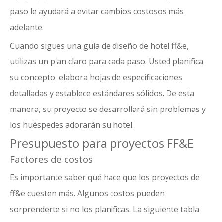
paso le ayudará a evitar cambios costosos más
adelante.
Cuando sigues una guía de diseño de hotel ff&e,
utilizas un plan claro para cada paso. Usted planifica
su concepto, elabora hojas de especificaciones
detalladas y establece estándares sólidos. De esta
manera, su proyecto se desarrollará sin problemas y
los huéspedes adorarán su hotel.
Presupuesto para proyectos FF&E
Factores de costos
Es importante saber qué hace que los proyectos de
ff&e cuesten más. Algunos costos pueden
sorprenderte si no los planificas. La siguiente tabla