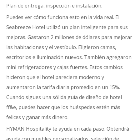
Plan de entrega, inspección e instalación.
Puedes ver cómo funciona esto en la vida real. El
Seabreeze Hotel utilizó un plan inteligente para sus
mejoras. Gastaron 2 millones de dólares para mejorar
las habitaciones y el vestíbulo. Eligieron camas,
escritorios e iluminación nuevos. También agregaron
mini refrigeradores y cajas fuertes. Estos cambios
hicieron que el hotel pareciera moderno y
aumentaron la tarifa diaria promedio en un 15%.
Cuando sigues una sólida guía de diseño de hotel
ff&e, puedes hacer que los huéspedes estén más
felices y ganar más dinero.
HYMAN Hospitality
te ayuda en cada paso. Obtendrá
ayuda con muebles personalizados, selección de