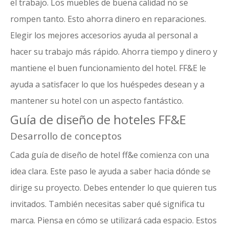
el trabajo. Los muebles de buena calidad no se
rompen tanto. Esto ahorra dinero en reparaciones.
Elegir los mejores accesorios ayuda al personal a
hacer su trabajo más rápido. Ahorra tiempo y dinero y
mantiene el buen funcionamiento del hotel. FF&E le
ayuda a satisfacer lo que los huéspedes desean y a
mantener su hotel con un aspecto fantástico.
Guía de diseño de hoteles FF&E
Desarrollo de conceptos
Cada guía de diseño de hotel ff&e comienza con una
idea clara. Este paso le ayuda a saber hacia dónde se
dirige su proyecto. Debes entender lo que quieren tus
invitados. También necesitas saber qué significa tu
marca. Piensa en cómo se utilizará cada espacio. Estos