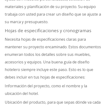
materiales y planificación de su proyecto. Su equipo
trabaja con usted para crear un diseño que se ajuste a
su marca y presupuesto.
Hojas de especificaciones y cronogramas
Necesita hojas de especificaciones claras para
mantener su proyecto encaminado. Estos documentos
enumeran todos los detalles sobre sus muebles,
accesorios y equipos. Una buena guía de diseño
hotelero siempre incluye este paso. Esto es lo que
debes incluir en tus hojas de especificaciones:
Información del proyecto, como el nombre y la
ubicación del hotel.
Ubicación del producto, para que sepas dónde va cada