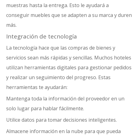
muestras hasta la entrega. Esto le ayudará a
conseguir muebles que se adapten a su marca y duren
más.
Integración de tecnología
La tecnología hace que las compras de bienes y
servicios sean más rápidas y sencillas. Muchos hoteles
utilizan herramientas digitales para gestionar pedidos
y realizar un seguimiento del progreso. Estas
herramientas te ayudarán:
Mantenga toda la información del proveedor en un
solo lugar para hablar fácilmente.
Utilice datos para tomar decisiones inteligentes.
Almacene información en la nube para que pueda