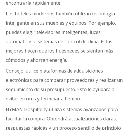
encontrarla rápidamente.
Los hoteles modernos también utilizan tecnología
inteligente en sus muebles y equipos. Por ejemplo,
puedes elegir televisores inteligentes, luces
automáticas o sistemas de control de clima. Estas
mejoras hacen que los huéspedes se sientan más
cómodos y ahorran energía.
Consejo: utilice plataformas de adquisiciones
electrónicas para comparar proveedores y realizar un
seguimiento de su presupuesto. Esto le ayudará a
evitar errores y terminar a tiempo.
HYMAN Hospitality utiliza sistemas avanzados para
facilitar la compra. Obtendrá actualizaciones claras,
respuestas rápidas y un proceso sencillo de principio