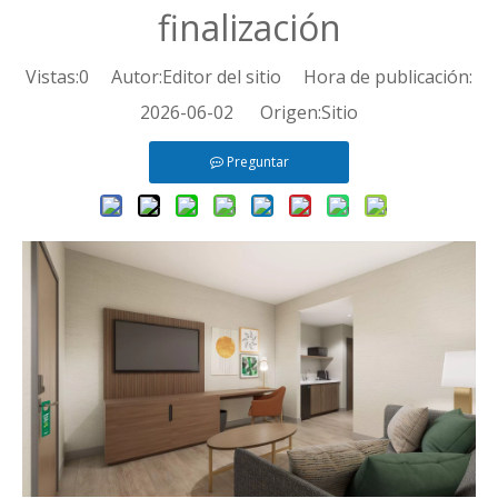
finalización
Vistas:
0
Autor:Editor del sitio Hora de publicación:
2026-06-02 Origen:
Sitio
Preguntar