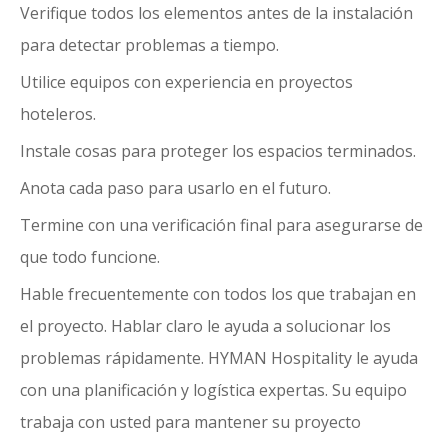
Verifique todos los elementos antes de la instalación
para detectar problemas a tiempo.
Utilice equipos con experiencia en proyectos
hoteleros.
Instale cosas para proteger los espacios terminados.
Anota cada paso para usarlo en el futuro.
Termine con una verificación final para asegurarse de
que todo funcione.
Hable frecuentemente con todos los que trabajan en
el proyecto. Hablar claro le ayuda a solucionar los
problemas rápidamente.
HYMAN Hospitality le ayuda
con una planificación y logística expertas. Su equipo
trabaja con usted para mantener su proyecto