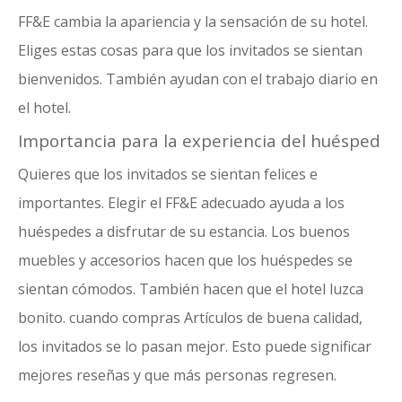
FF&E cambia la apariencia y la sensación de su hotel.
Eliges estas cosas para que los invitados se sientan
bienvenidos. También ayudan con el trabajo diario en
el hotel.
Importancia para la experiencia del huésped
Quieres que los invitados se sientan felices e
importantes. Elegir el FF&E adecuado ayuda a los
huéspedes a disfrutar de su estancia. Los buenos
muebles y accesorios hacen que los huéspedes se
sientan cómodos. También hacen que el hotel luzca
bonito. cuando compras
Artículos de buena calidad
,
los invitados se lo pasan mejor. Esto puede significar
mejores reseñas y que más personas regresen.