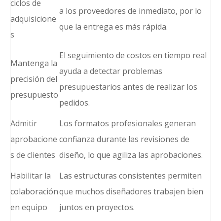
ciclos de
a los proveedores de inmediato, por lo
adquisicione
que la entrega es más rápida.
s
El seguimiento de costos en tiempo real
Mantenga la
ayuda a detectar problemas
precisión del
presupuestarios antes de realizar los
presupuesto
pedidos.
Admitir
Los formatos profesionales generan
aprobacione
confianza durante las revisiones de
s de clientes
diseño, lo que agiliza las aprobaciones.
Habilitar la
Las estructuras consistentes permiten
colaboración
que muchos diseñadores trabajen bien
en equipo
juntos en proyectos.