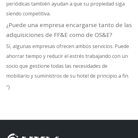
periódicas también ayudan a que su propiedad siga
siendo competitiva.
¿Puede una empresa encargarse tanto de las
adquisiciones de FF&E como de OS&E?
Sí, algunas empresas ofrecen ambos servicios. Puede
ahorrar tiempo y reducir el estrés trabajando con un
socio que gestione todas las necesidades de
mobiliario y suministros de su hotel de principio a fin.
"}