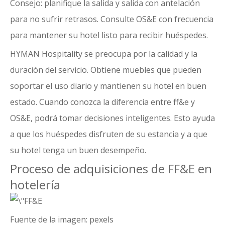
Consejo: planifique la salida y salida con antelación
para no sufrir retrasos. Consulte OS&E con frecuencia
para mantener su hotel listo para recibir huéspedes.
HYMAN Hospitality se preocupa por la calidad y la
duración del servicio. Obtiene muebles que pueden
soportar el uso diario y mantienen su hotel en buen
estado. Cuando conozca la diferencia entre ff&e y
OS&E, podrá tomar decisiones inteligentes. Esto ayuda
a que los huéspedes disfruten de su estancia y a que
su hotel tenga un buen desempeño.
Proceso de adquisiciones de FF&E en
hotelería
Fuente de la imagen:
pexels