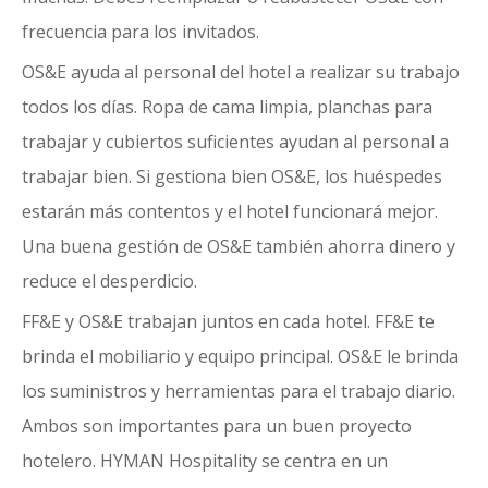
frecuencia para los invitados.
OS&E ayuda al personal del hotel a realizar su trabajo
todos los días. Ropa de cama limpia, planchas para
trabajar y cubiertos suficientes ayudan al personal a
trabajar bien. Si gestiona bien OS&E, los huéspedes
estarán más contentos y el hotel funcionará mejor.
Una buena gestión de OS&E también ahorra dinero y
reduce el desperdicio.
FF&E y OS&E trabajan juntos en cada hotel. FF&E te
brinda el mobiliario y equipo principal. OS&E le brinda
los suministros y herramientas para el trabajo diario.
Ambos son importantes para un buen proyecto
hotelero.
HYMAN Hospitality se centra en un