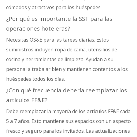
cómodos y atractivos para los huéspedes.
¿Por qué es importante la SST para las
operaciones hoteleras?
Necesitas OS&E para las tareas diarias. Estos
suministros incluyen ropa de cama, utensilios de
cocina y herramientas de limpieza. Ayudan a su
personal a trabajar bien y mantienen contentos a los
huéspedes todos los días.
¿Con qué frecuencia debería reemplazar los
artículos FF&E?
Debe reemplazar la mayoría de los artículos FF&E cada
5 a 7 años. Esto mantiene sus espacios con un aspecto
fresco y seguro para los invitados. Las actualizaciones