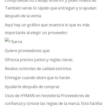
Compruebas su trabajo anterior y pides muestras.
También verás lo rápido que entregan y si ayudan
después de la venta.
Aquí hay un gráfico que muestra lo que es más
importante al elegir un proveedor:
Quiere proveedores que:
Ofrezca precios justos y reglas claras.
Realice controles de calidad estrictos.
Entregar cuando dicen que lo harán.
Ayudarte después de comprar.
Usos de HYMAN en hostelería
Proveedores de
confianza
y conoce las reglas de la marca. Esto facilita