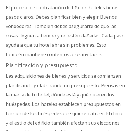
El proceso de contratación de ff&e en hoteles tiene
pasos claros. Debes planificar bien y elegir
Buenos
vendedores
. También debes asegurarte de que las
cosas lleguen a tiempo y no estén dañadas. Cada paso
ayuda a que tu hotel abra sin problemas. Esto
también mantiene contentos a los invitados.
Planificación y presupuesto
Las adquisiciones de bienes y servicios se comienzan
planificando y elaborando un presupuesto. Piensas en
la marca de tu hotel, dónde está y qué quieren los
huéspedes. Los hoteles establecen presupuestos en
función de los huéspedes que quieren atraer. El clima
y el estilo del edificio también afectan sus elecciones.