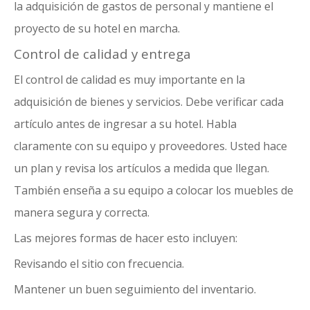
la adquisición de gastos de personal y mantiene el
proyecto de su hotel en marcha.
Control de calidad y entrega
El control de calidad es muy importante en la
adquisición de bienes y servicios. Debe verificar cada
artículo antes de ingresar a su hotel. Habla
claramente con su equipo y proveedores. Usted hace
un plan y revisa los artículos a medida que llegan.
También enseña a su equipo a colocar los muebles de
manera segura y correcta.
Las mejores formas de hacer esto incluyen:
Revisando el sitio con frecuencia.
Mantener un buen seguimiento del inventario.