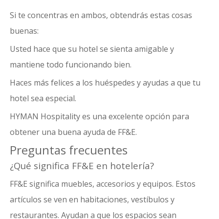
Si te concentras en ambos, obtendrás estas cosas
buenas:
Usted hace que su hotel se sienta amigable y
mantiene todo funcionando bien.
Haces más felices a los huéspedes y ayudas a que tu
hotel sea especial.
HYMAN Hospitality es una excelente opción para
obtener una buena ayuda de FF&E.
Preguntas frecuentes
¿Qué significa FF&E en hotelería?
FF&E significa muebles
, accesorios y equipos. Estos
artículos se ven en habitaciones, vestíbulos y
restaurantes. Ayudan a que los espacios sean