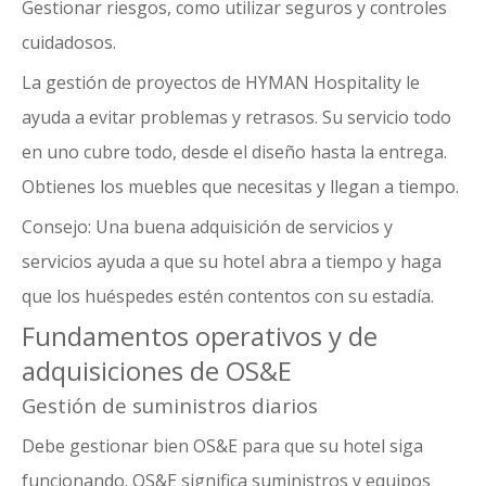
Gestionar riesgos, como utilizar seguros y controles
cuidadosos.
La gestión de proyectos de HYMAN Hospitality le
ayuda a evitar problemas y retrasos. Su servicio todo
en uno cubre todo, desde el diseño hasta la entrega.
Obtienes los muebles que necesitas y llegan a tiempo.
Consejo: Una buena adquisición de servicios y
servicios ayuda a que su hotel abra a tiempo y haga
que los huéspedes estén contentos con su estadía.
Fundamentos operativos y de
adquisiciones de OS&E
Gestión de suministros diarios
Debe gestionar bien OS&E para que su hotel siga
funcionando. OS&E significa suministros y equipos