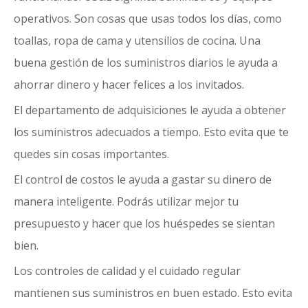
operativos. Son cosas que usas todos los días, como
toallas, ropa de cama y utensilios de cocina. Una
buena gestión de los suministros diarios le ayuda a
ahorrar dinero y hacer felices a los invitados.
El departamento de adquisiciones le ayuda a obtener
los suministros adecuados a tiempo. Esto evita que te
quedes sin cosas importantes.
El control de costos le ayuda a gastar su dinero de
manera inteligente. Podrás utilizar mejor tu
presupuesto y hacer que los huéspedes se sientan
bien.
Los controles de calidad y el cuidado regular
mantienen sus suministros en buen estado. Esto evita