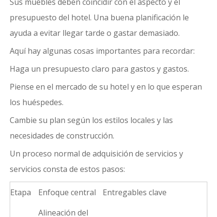
Sus muebles deben coincidir con el aspecto y el
presupuesto del hotel. Una buena planificación le
ayuda a evitar llegar tarde o gastar demasiado.
Aquí hay algunas cosas importantes para recordar:
Haga un presupuesto claro para gastos y gastos.
Piense en el mercado de su hotel y en lo que esperan
los huéspedes.
Cambie su plan según los estilos locales y las
necesidades de construcción.
Un proceso normal de adquisición de servicios y
servicios consta de estos pasos:
Etapa
Enfoque central
Entregables clave
Alineación del