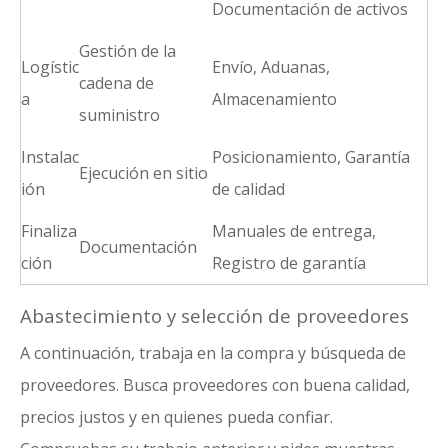
Documentación de activos
Gestión de la
Logístic
Envío, Aduanas,
cadena de
a
Almacenamiento
suministro
Instalac
Posicionamiento, Garantía
Ejecución en sitio
ión
de calidad
Finaliza
Manuales de entrega,
Documentación
ción
Registro de garantía
Abastecimiento y selección de proveedores
A continuación, trabaja en la compra y búsqueda de
proveedores. Busca proveedores con buena calidad,
precios justos y en quienes pueda confiar.