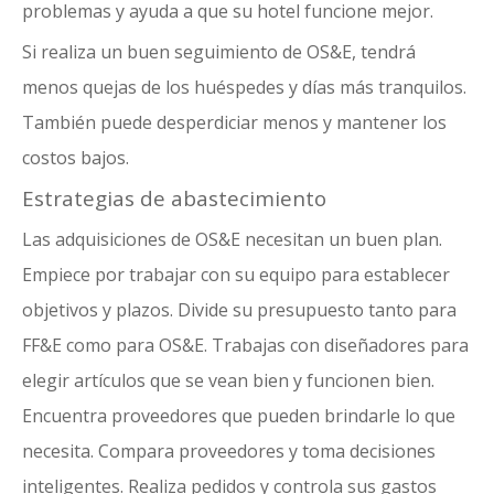
problemas y ayuda a que su hotel funcione mejor.
Si realiza un buen seguimiento de OS&E, tendrá
menos quejas de los huéspedes y días más tranquilos.
También puede desperdiciar menos y mantener los
costos bajos.
Estrategias de abastecimiento
Las adquisiciones de OS&E necesitan un buen plan.
Empiece por trabajar con su equipo para establecer
objetivos y plazos. Divide su presupuesto tanto para
FF&E como para OS&E. Trabajas con diseñadores para
elegir artículos que se vean bien y funcionen bien.
Encuentra proveedores que pueden brindarle lo que
necesita. Compara proveedores y toma decisiones
inteligentes. Realiza pedidos y controla sus gastos