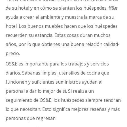
de su hotel y en cómo se sienten los huéspedes. ff&e
ayuda a crear el ambiente y muestra la marca de su
hotel. Los buenos muebles hacen que los huéspedes
recuerden su estancia. Estas cosas duran muchos
años, por lo que obtienes una buena relación calidad-
precio.
OS&E es importante para los trabajos y servicios
diarios. Sábanas limpias, utensilios de cocina que
funcionen y suficientes suministros ayudan al
personal a dar lo mejor de sí. Si realiza un
seguimiento de OS&E, los huéspedes siempre tendrán
lo que necesitan. Esto significa mejores reseñas y más
personas que regresan.