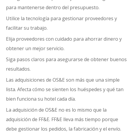
para mantenerse dentro del presupuesto.
Utilice la tecnología para gestionar proveedores y
facilitar su trabajo.
Elija proveedores con cuidado para ahorrar dinero y
obtener un mejor servicio.
Siga pasos claros para asegurarse de obtener buenos
resultados.
Las adquisiciones de OS&E
son más que una simple
lista. Afecta cómo se sienten los huéspedes y qué tan
bien funciona su hotel cada día.
La adquisición de OS&E no es lo mismo que la
adquisición de FF&E. FF&E lleva más tiempo porque
debe gestionar los pedidos, la fabricación y el envío.