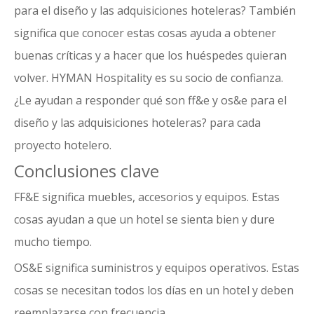
para el diseño y las adquisiciones hoteleras? También
significa que conocer estas cosas ayuda a obtener
buenas críticas y a hacer que los huéspedes quieran
volver.
HYMAN Hospitality
es su socio de confianza.
¿Le ayudan a responder qué son ff&e y os&e para el
diseño y las adquisiciones hoteleras? para cada
proyecto hotelero.
Conclusiones clave
FF&E significa muebles, accesorios
y equipos. Estas
cosas ayudan a que un hotel se sienta bien y dure
mucho tiempo.
OS&E significa suministros y equipos operativos. Estas
cosas se necesitan todos los días en un hotel y deben
reemplazarse con frecuencia.