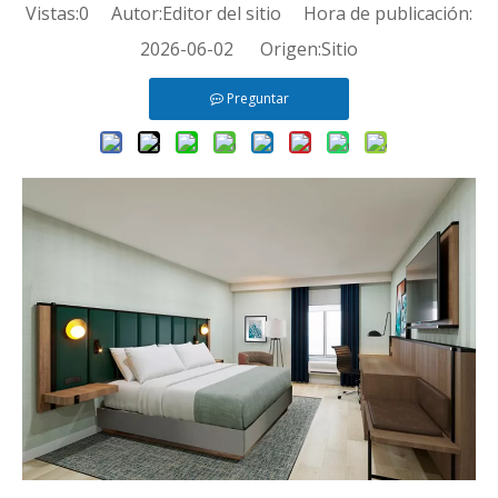
Vistas:
0
Autor:Editor del sitio Hora de publicación:
2026-06-02 Origen:
Sitio
Preguntar