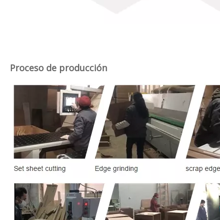
Proceso de producción