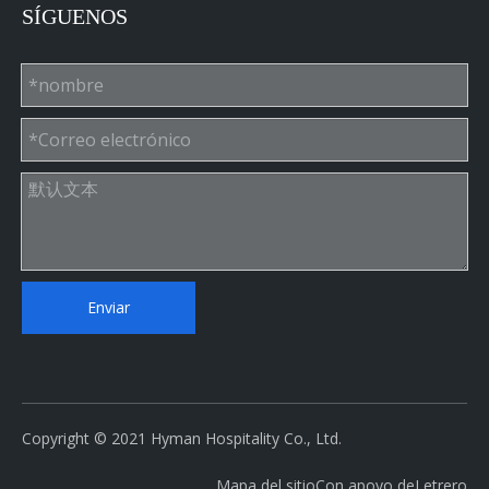
SÍGUENOS
Enviar
Copyright © 2021 Hyman Hospitality Co., Ltd.
Mapa del sitio
Con apoyo de
Letrero