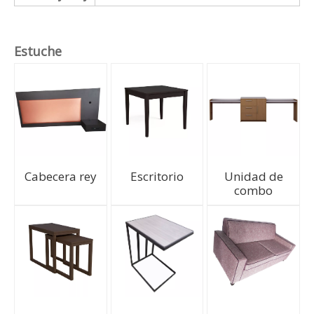
Estuche
Cabecera rey
Escritorio
Unidad de
combo