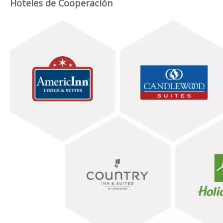
Hoteles de Cooperación