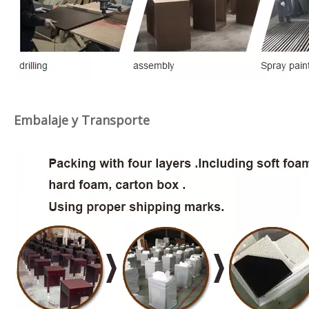
Embalaje y Transporte