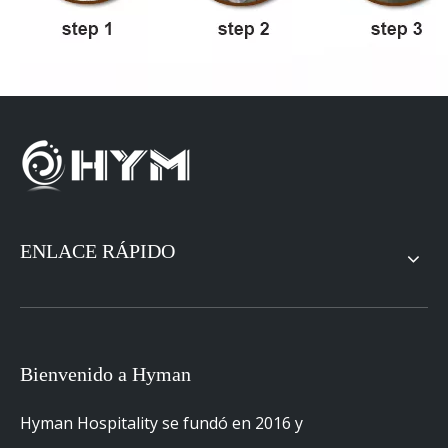
ENLACE RÁPIDO
Bienvenido a Hyman
Anterior:
Hyman Hospitality se fundó en 2016 y