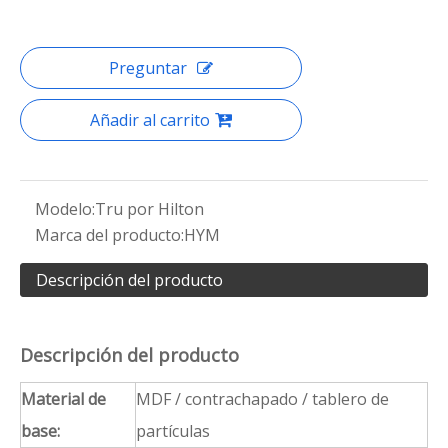
Preguntar
Añadir al carrito
Modelo:
Tru por Hilton
Marca del producto:
HYM
Descripción del producto
Descripción del producto
Material de
MDF / contrachapado / tablero de
base:
partículas