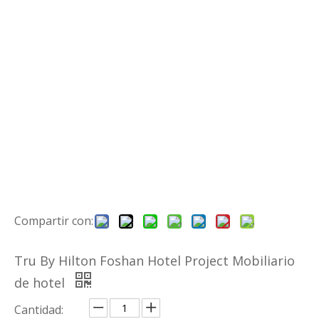
Compartir con:
Tru By Hilton Foshan Hotel Project Mobiliario
de hotel
Cantidad: