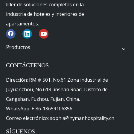
líder de soluciones completas en la
industria de hoteles y interiores de
apartamentos.
Productos
CONTÁCTENOS
Dirección: RM # 501, No.61 Zona industrial de
Juyuanzhou, No.618 Jinshan Road, Distrito de
Cangshan, Fuzhou, Fujian, China.
WhatsApp: + 86-18659106856
Correo electrónico: sophia@hymanhospitality.cn
SÍGUENOS