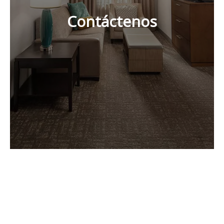
Contáctenos