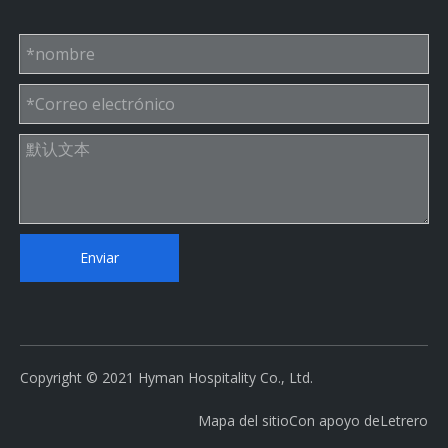
Enviar
Copyright © 2021 Hyman Hospitality Co., Ltd.
Mapa del sitio
Con apoyo de
Letrero