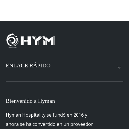
ENLACE RÁPIDO
Bienvenido a Hyman
Hyman Hospitality se fundó en 2016 y
ahora se ha convertido en un proveedor