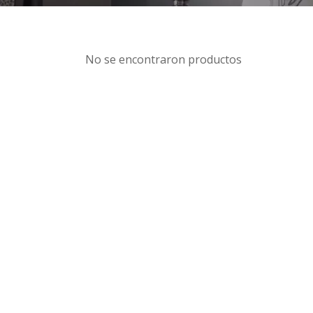
No se encontraron productos