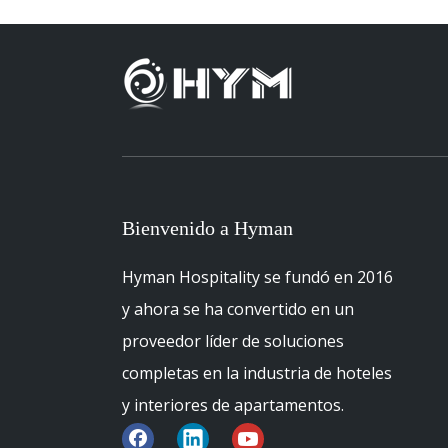
Bienvenido a Hyman
Hyman Hospitality se fundó en 2016
y ahora se ha convertido en un
proveedor líder de soluciones
completas en la industria de hoteles
y interiores de apartamentos.