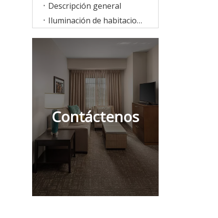
Descripción general
Iluminación de habitaciones
Contáctenos