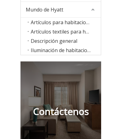
Mundo de Hyatt
Artículos para habitaciones
Artículos textiles para habitaciones
Descripción general
Iluminación de habitaciones
Contáctenos