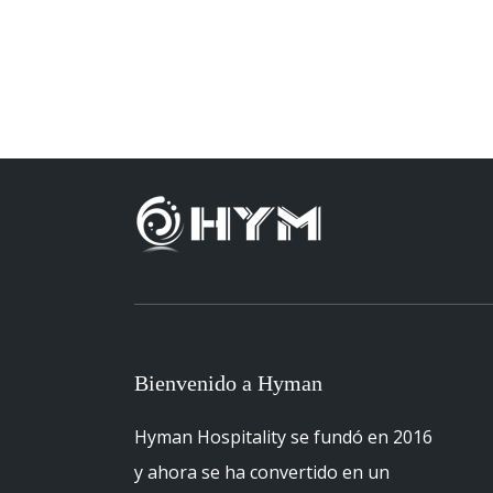
Bienvenido a Hyman
Hyman Hospitality se fundó en 2016
y ahora se ha convertido en un