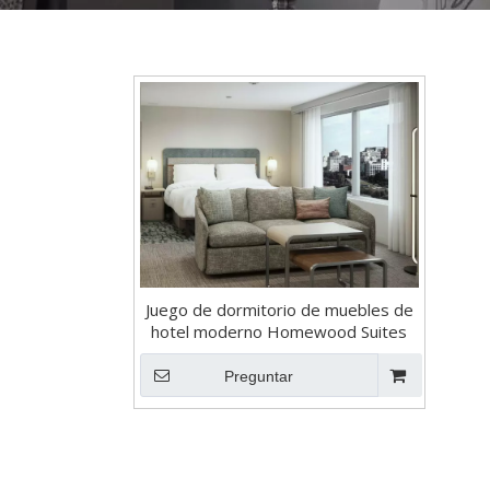
Juego de dormitorio de muebles de
hotel moderno Homewood Suites
Preguntar