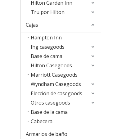
Hilton Garden Inn
Tru por Hilton
Cajas
Hampton Inn
Ihg casegoods
Base de cama
Hilton Casegoods
Marriott Casegoods
Wyndham Casegoods
Elección de casegoods
Otros casegoods
Base de la cama
Cabecera
Armarios de baño