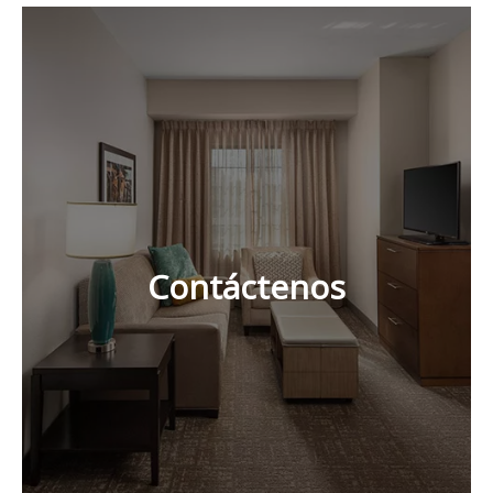
Contáctenos