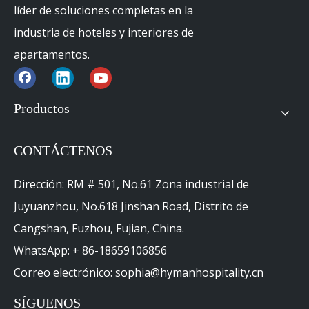
líder de soluciones completas en la
industria de hoteles y interiores de
apartamentos.
Productos
CONTÁCTENOS
Dirección: RM # 501, No.61 Zona industrial de
Juyuanzhou, No.618 Jinshan Road, Distrito de
Cangshan, Fuzhou, Fujian, China.
WhatsApp: + 86-18659106856
Correo electrónico: sophia@hymanhospitality.cn
SÍGUENOS