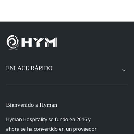
ENLACE RÁPIDO
Bienvenido a Hyman
Hyman Hospitality se fundó en 2016 y
ahora se ha convertido en un proveedor