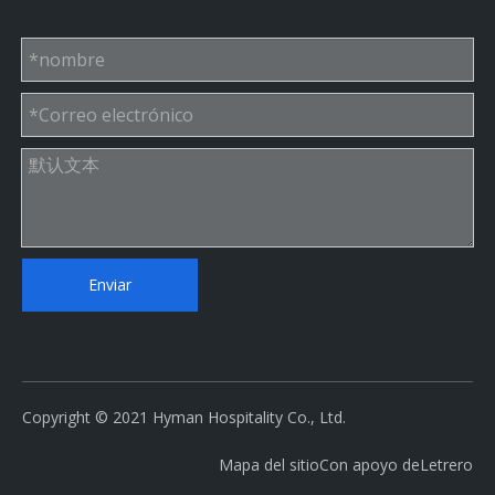
Enviar
Copyright © 2021 Hyman Hospitality Co., Ltd.
Mapa del sitio
Con apoyo de
Letrero