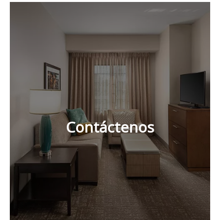
Contáctenos