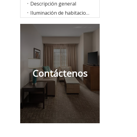
Descripción general
Iluminación de habitaciones
Contáctenos