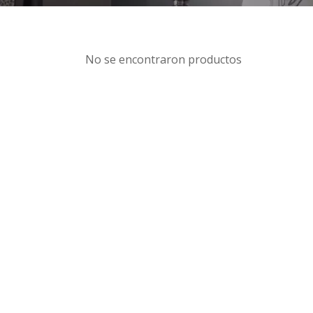
No se encontraron productos