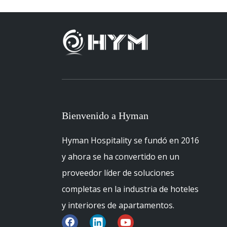
Bienvenido a Hyman
Hyman Hospitality se fundó en 2016
y ahora se ha convertido en un
proveedor líder de soluciones
completas en la industria de hoteles
y interiores de apartamentos.