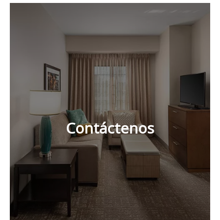
Contáctenos