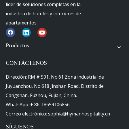
líder de soluciones completas en la
industria de hoteles y interiores de
apartamentos.
Productos
CONTÁCTENOS
Dirección: RM # 501, No.61 Zona industrial de
Juyuanzhou, No.618 Jinshan Road, Distrito de
Cangshan, Fuzhou, Fujian, China.
WhatsApp: + 86-18659106856
Correo electrónico: sophia@hymanhospitality.cn
SÍGUENOS