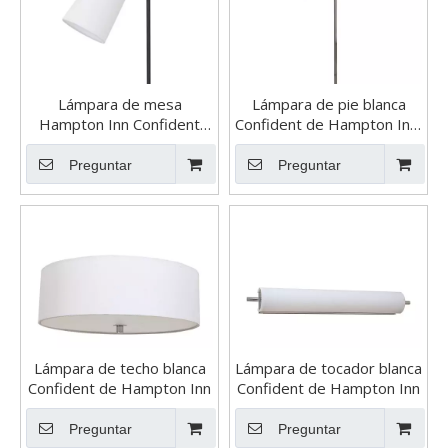
Lámpara de mesa
Lámpara de pie blanca
Hampton Inn Confident
Confident de Hampton Inn,
White
opción 2
Preguntar
Preguntar
Lámpara de techo blanca
Lámpara de tocador blanca
Confident de Hampton Inn
Confident de Hampton Inn
Preguntar
Preguntar