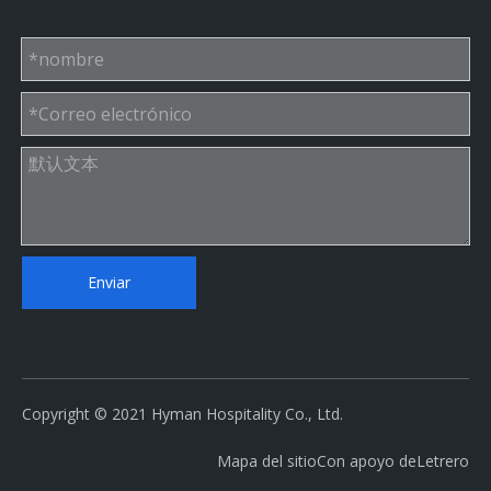
Enviar
Copyright © 2021 Hyman Hospitality Co., Ltd.
Mapa del sitio
Con apoyo de
Letrero