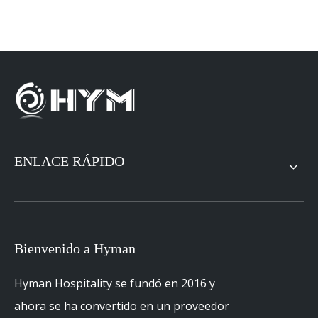
ENLACE RÁPIDO
Bienvenido a Hyman
Hyman Hospitality se fundó en 2016 y
ahora se ha convertido en un proveedor