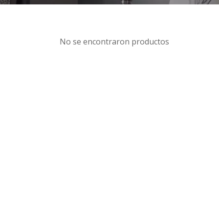
No se encontraron productos