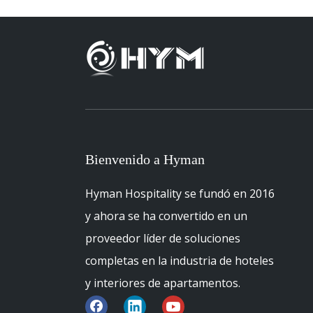
Bienvenido a Hyman
Hyman Hospitality se fundó en 2016
y ahora se ha convertido en un
proveedor líder de soluciones
completas en la industria de hoteles
y interiores de apartamentos.