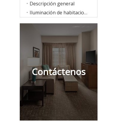
Descripción general
Iluminación de habitaciones
Contáctenos