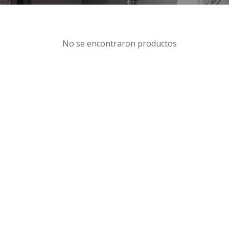
No se encontraron productos