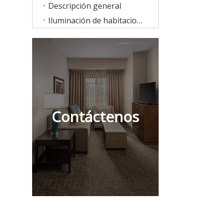
Descripción general
Iluminación de habitaciones
Contáctenos