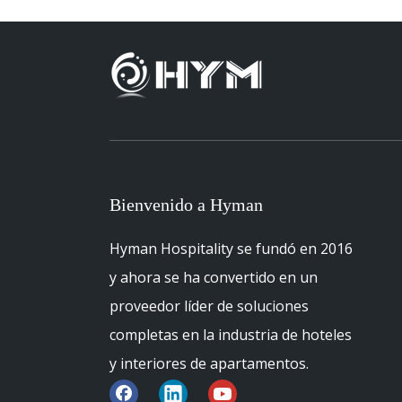
Bienvenido a Hyman
Hyman Hospitality se fundó en 2016
y ahora se ha convertido en un
proveedor líder de soluciones
completas en la industria de hoteles
y interiores de apartamentos.