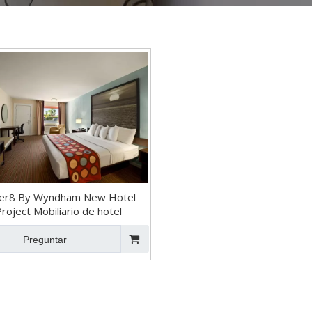
er8 By Wyndham New Hotel
roject Mobiliario de hotel
Preguntar