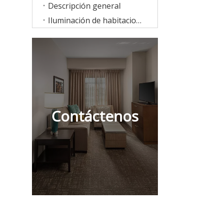
Descripción general
Iluminación de habitaciones
Contáctenos