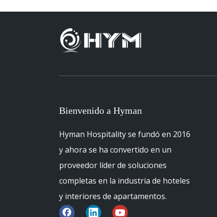
Bienvenido a Hyman
Hyman Hospitality se fundó en 2016
y ahora se ha convertido en un
proveedor líder de soluciones
completas en la industria de hoteles
y interiores de apartamentos.